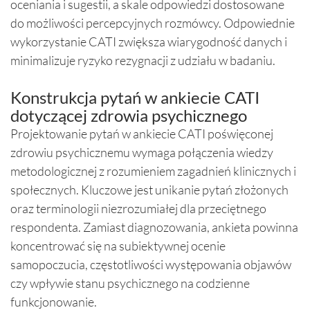
oceniania i sugestii, a skale odpowiedzi dostosowane
do możliwości percepcyjnych rozmówcy. Odpowiednie
wykorzystanie CATI zwiększa wiarygodność danych i
minimalizuje ryzyko rezygnacji z udziału w badaniu.
Konstrukcja pytań w ankiecie CATI
dotyczącej zdrowia psychicznego
Projektowanie pytań w ankiecie CATI poświęconej
zdrowiu psychicznemu wymaga połączenia wiedzy
metodologicznej z rozumieniem zagadnień klinicznych i
społecznych. Kluczowe jest unikanie pytań złożonych
oraz terminologii niezrozumiałej dla przeciętnego
respondenta. Zamiast diagnozowania, ankieta powinna
koncentrować się na subiektywnej ocenie
samopoczucia, częstotliwości występowania objawów
czy wpływie stanu psychicznego na codzienne
funkcjonowanie.