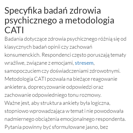
Specyfika badań zdrowia
psychicznego a metodologia
CATI
Badania dotyczące zdrowia psychicznego różnią się od
klasycznych badań opinii czy zachowań
konsumenckich. Respondenci często poruszają tematy
wrażliwe, związane z emocjami,
stresem
,
samopoczuciem czy doświadczeniami zdrowotnymi.
Metodologia CATI pozwala na bieżące reagowanie
ankietera, doprecyzowanie odpowiedzi oraz
zachowanie odpowiedniego tonu rozmowy.
Ważne jest, aby struktura ankiety była logiczna,
stopniowo wprowadzająca w temat i nie powodowała
nadmiernego obciążenia emocjonalnego respondenta.
Pytania powinny być sformułowane jasno, bez