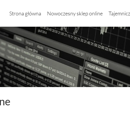
Strona główna
Nowoczesny sklep online
Tajemnicz
zne