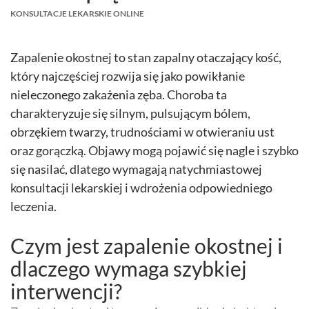
KONSULTACJE LEKARSKIE ONLINE
Zapalenie okostnej to stan zapalny otaczający kość,
który najczęściej rozwija się jako powikłanie
nieleczonego zakażenia zęba. Choroba ta
charakteryzuje się silnym, pulsującym bólem,
obrzękiem twarzy, trudnościami w otwieraniu ust
oraz gorączką. Objawy mogą pojawić się nagle i szybko
się nasilać, dlatego wymagają natychmiastowej
konsultacji lekarskiej i wdrożenia odpowiedniego
leczenia.
Czym jest zapalenie okostnej i
dlaczego wymaga szybkiej
interwencji?