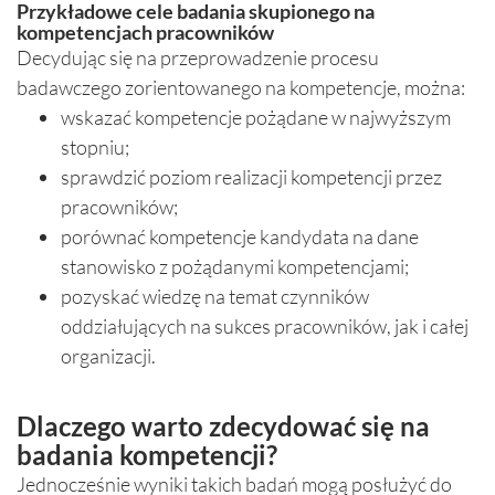
Przykładowe cele badania skupionego na
kompetencjach pracowników
Decydując się na przeprowadzenie procesu
badawczego zorientowanego na kompetencje, można:
wskazać kompetencje pożądane w najwyższym
stopniu;
sprawdzić poziom realizacji kompetencji przez
pracowników;
porównać kompetencje kandydata na dane
stanowisko z pożądanymi kompetencjami;
pozyskać wiedzę na temat czynników
oddziałujących na sukces pracowników, jak i całej
organizacji.
Dlaczego warto zdecydować się na
badania kompetencji?
Jednocześnie wyniki takich badań mogą posłużyć do