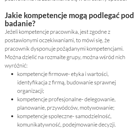
Jakie kompetencje mogą podlegać pod
badanie?
Jeżeli kompetencje pracownika, jest zgodne z
postawionymi oczekiwaniami, to mówi się, że
pracownik dysponuje pożądanymi kompetencjami.
Można dzielić na rozmaite grupy, można wśród nich
wyróżnić:
kompetencje firmowe- etyka i wartości,
identyfikacja z firmą, budowanie sprawnej
organizacji;
kompetencje profesjonalne- delegowanie,
planowanie, przywódców, motywowanie;
kompetencje społeczne- samodzielność,
komunikatywność, podejmowanie decyzji.