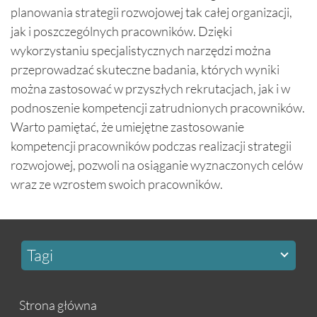
planowania strategii rozwojowej tak całej organizacji,
jak i poszczególnych pracowników. Dzięki
wykorzystaniu specjalistycznych narzędzi można
przeprowadzać skuteczne badania, których wyniki
można zastosować w przyszłych rekrutacjach, jak i w
podnoszenie kompetencji zatrudnionych pracowników.
Warto pamiętać, że umiejętne zastosowanie
kompetencji pracowników podczas realizacji strategii
rozwojowej, pozwoli na osiąganie wyznaczonych celów
wraz ze wzrostem swoich pracowników.
Tagi
Strona główna