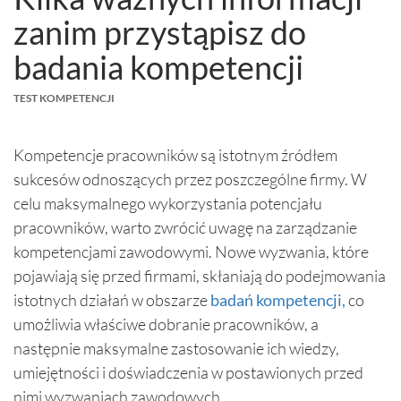
zanim przystąpisz do
badania kompetencji
TEST KOMPETENCJI
Kompetencje pracowników są istotnym źródłem
sukcesów odnoszących przez poszczególne firmy. W
celu maksymalnego wykorzystania potencjału
pracowników, warto zwrócić uwagę na zarządzanie
kompetencjami zawodowymi. Nowe wyzwania, które
pojawiają się przed firmami, skłaniają do podejmowania
istotnych działań w obszarze
badań kompetencji,
co
umożliwia właściwe dobranie pracowników, a
następnie maksymalne zastosowanie ich wiedzy,
umiejętności i doświadczenia w postawionych przed
nimi wyzwaniach zawodowych