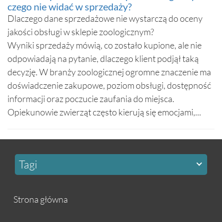
czego nie widać w sprzedaży?
Dlaczego dane sprzedażowe nie wystarczą do oceny
jakości obsługi w sklepie zoologicznym?
Wyniki sprzedaży mówią, co zostało kupione, ale nie
odpowiadają na pytanie, dlaczego klient podjął taką
decyzję. W branży zoologicznej ogromne znaczenie ma
doświadczenie zakupowe, poziom obsługi, dostępność
informacji oraz poczucie zaufania do miejsca.
Opiekunowie zwierząt często kierują się emocjami,...
Tagi
Strona główna