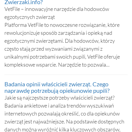
Zwierzaki.info?
VetFile – innowacyjne narzędzie dla hodowców
egzotycznych zwierząt
Platforma VetFile to nowoczesne rozwiązanie, które
rewolucjonizuje sposób zarządzania i opieką nad
egzotycznymi zwierzętami. Dla hodowców, którzy
często stają przed wyzwaniami związanymi z
unikalnymi potrzebami swoich pupili, VetFile oferuje
kompleksowe wsparcie. Narzędzie to pozwala...
Badania opinii właścicieli zwierząt. Czego
naprawdę potrzebują opiekunowie pupili?
Jakie są najczęstsze potrzeby właścicieli zwierząt?
Badania ankietowe i analiza trendów wyszukiwań
internetowych pozwalają określić, co dla opiekunów
zwierząt jest najważniejsze. Na podstawie dostępnych
danych można wyróżnić kilka kluczowych obszarów,